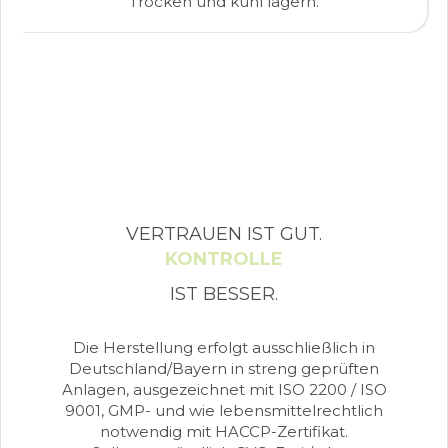
Trocken und kühl lagern.
VERTRAUEN IST GUT.
KONTROLLE
IST BESSER.
Die Herstellung erfolgt ausschließlich in
Deutschland/Bayern in streng geprüften
Anlagen, ausgezeichnet mit ISO 2200 / ISO
9001, GMP- und wie lebensmittelrechtlich
notwendig mit HACCP-Zertifikat.