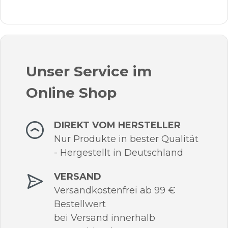
Unser Service im
Online Shop
DIREKT VOM HERSTELLER
Nur Produkte in bester Qualität
- Hergestellt in Deutschland
VERSAND
Versandkostenfrei ab 99 €
Bestellwert
bei Versand innerhalb