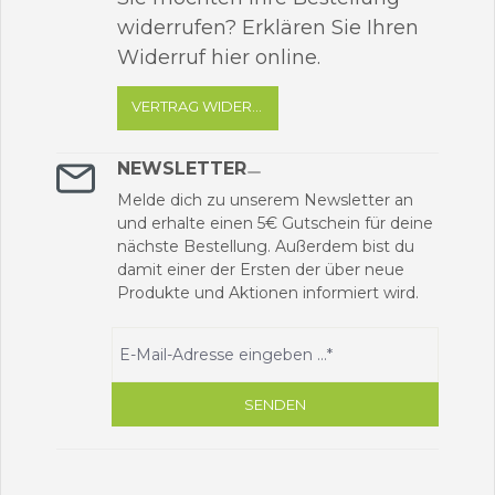
widerrufen? Erklären Sie Ihren
Widerruf hier online.
VERTRAG WIDERRUFEN
NEWSLETTER
Melde dich zu unserem Newsletter an
und erhalte einen 5€ Gutschein für deine
nächste Bestellung. Außerdem bist du
damit einer der Ersten der über neue
Produkte und Aktionen informiert wird.
SENDEN