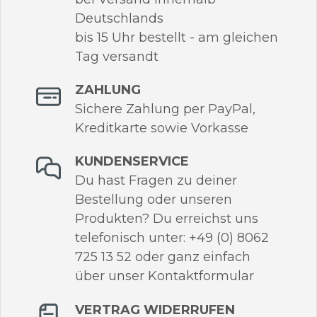
Deutschlands
bis 15 Uhr bestellt - am gleichen
Tag versandt
ZAHLUNG
Sichere Zahlung per PayPal,
Kreditkarte sowie Vorkasse
KUNDENSERVICE
Du hast Fragen zu deiner
Bestellung oder unseren
Produkten? Du erreichst uns
telefonisch unter: +49 (0) 8062
725 13 52 oder ganz einfach
über unser Kontaktformular
VERTRAG WIDERRUFEN