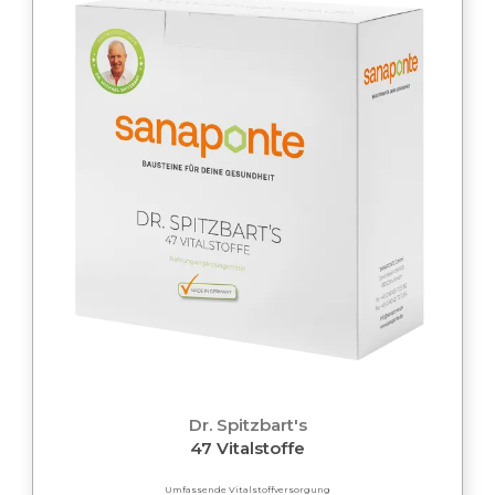
Dr. Spitzbart's
47 Vitalstoffe
Umfassende Vitalstoffversorgung