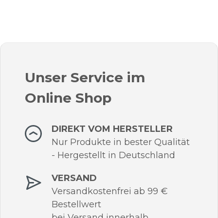
Unser Service im
Online Shop
DIREKT VOM HERSTELLER
Nur Produkte in bester Qualität
- Hergestellt in Deutschland
VERSAND
Versandkostenfrei ab 99 €
Bestellwert
bei Versand innerhalb