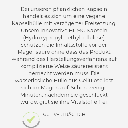
Bei unseren pflanzlichen Kapseln
handelt es sich um eine vegane
Kapselhülle mit verzögerter Freisetzung.
Unsere innovative HPMC Kapseln
(Hydroxypropylmethylcellulose)
schützen die Inhaltsstoffe vor der
Magensäure ohne dass das Produkt
während des Herstellungsverfahrens auf
komplizierte Weise säureresistent
gemacht werden muss. Die
wasserlösliche Hülle aus Cellulose löst
sich im Magen auf. Schon wenige
Minuten, nachdem sie geschluckt
wurde, gibt sie ihre Vitalstoffe frei.
GUT VERTRÄGLICH