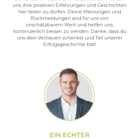
uns, ihre positiven Erfahrungen und Geschichten
hier teilen zu dürfen. Deine Meinungen und
Rückmeldungen sind für uns von
unschätzbarem Wert und helfen uns,
kontinuierlich besser zu werden. Danke, dass du
uns dein Vertrauen schenkst und Teil unserer
Erfolgsgeschichte bist!
EIN ECHTER