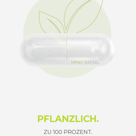
PFLANZLICH.
ZU 100 PROZENT.