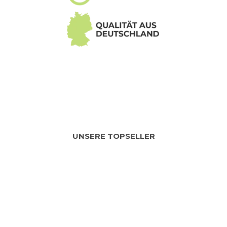
UNSERE TOPSELLER