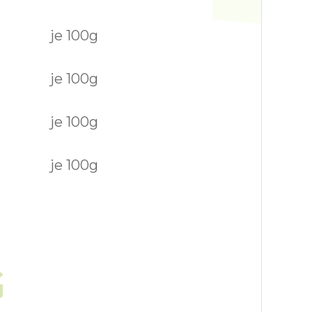
je 100g
je 100g
je 100g
je 100g
G