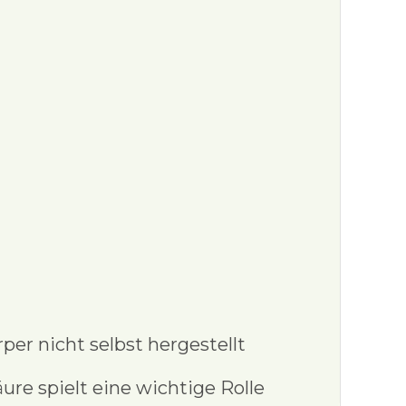
per nicht selbst hergestellt
e spielt eine wichtige Rolle