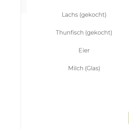
Lachs (gekocht)
Thunfisch (gekocht)
Eier
Milch (Glas)