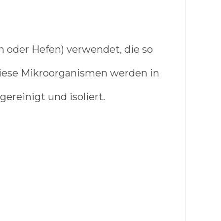
 oder Hefen) verwendet, die so
Diese Mikroorganismen werden in
reinigt und isoliert.