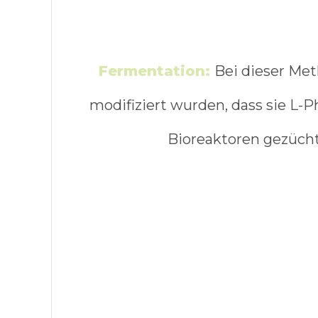
Fermentation:
Bei dieser Met
modifiziert wurden, dass sie L
Bioreaktoren gezücht