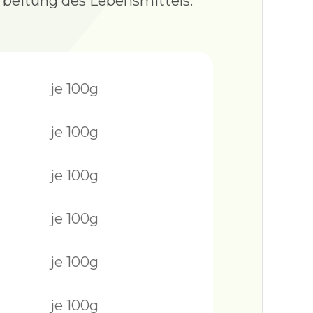
rbeitung des Lebensmittels.
je 100g
je 100g
je 100g
je 100g
je 100g
je 100g