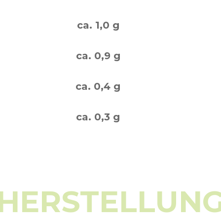
ca. 1,0 g
ca. 0,9 g
ca. 0,4 g
ca. 0,3 g
HERSTELLUN