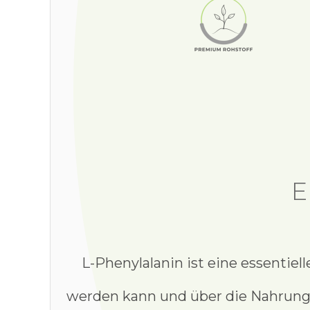
E
L-Phenylalanin ist eine essentiel
werden kann und über die Nahrung