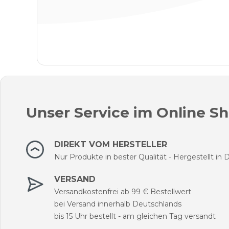
Unser Service im Online S
DIREKT VOM HERSTELLER
Nur Produkte in bester Qualität - Hergestellt in
VERSAND
Versandkostenfrei ab 99 € Bestellwert
bei Versand innerhalb Deutschlands
bis 15 Uhr bestellt - am gleichen Tag versandt