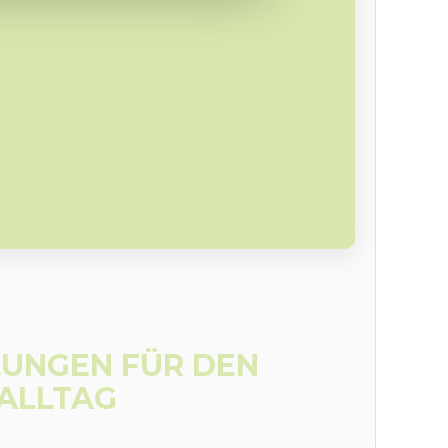
UNGEN FÜR DEN
ALLTAG