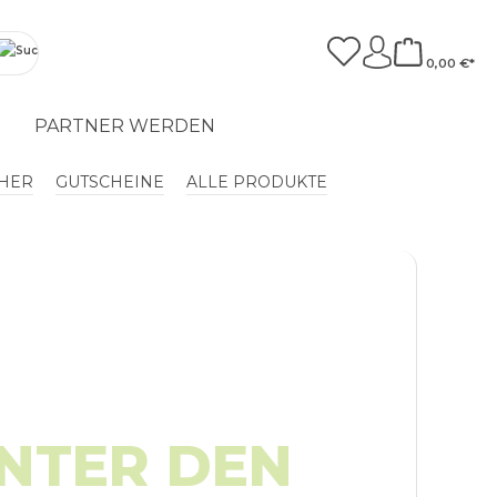
0,00 €*
T
PARTNER WERDEN
HER
GUTSCHEINE
ALLE PRODUKTE
UNTER DEN