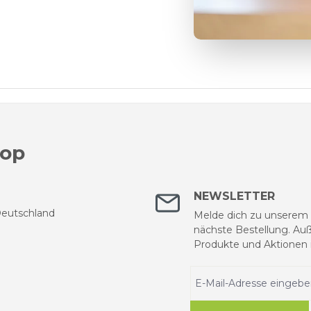
hop
NEWSLETTER
 Deutschland
Melde dich zu unserem N
nächste Bestellung. Auß
Produkte und Aktionen i