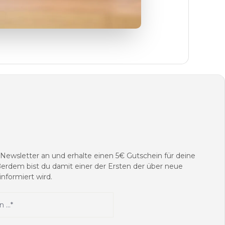
ewsletter an und erhalte einen 5€ Gutschein für deine
erdem bist du damit einer der Ersten der über neue
nformiert wird.