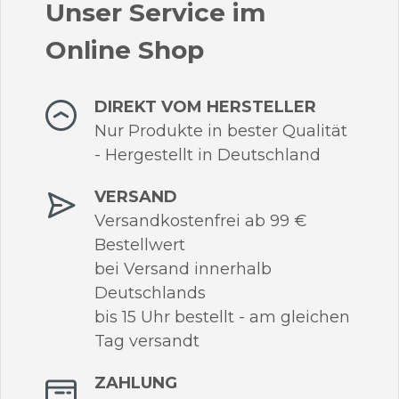
Unser Service im
Online Shop
DIREKT VOM HERSTELLER
Nur Produkte in bester Qualität
- Hergestellt in Deutschland
VERSAND
Versandkostenfrei ab 99 €
Bestellwert
bei Versand innerhalb
Deutschlands
bis 15 Uhr bestellt - am gleichen
Tag versandt
ZAHLUNG