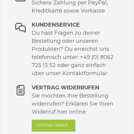
Sichere Zahlung per PayPal,
Kreditkarte sowie Vorkasse
KUNDENSERVICE
Du hast Fragen zu deiner
Bestellung oder unseren
Produkten? Du erreichst uns
telefonisch unter: +49 (0) 8062
725 13 52 oder ganz einfach
über unser Kontaktformular
VERTRAG WIDERRUFEN
Sie möchten Ihre Bestellung
widerrufen? Erklären Sie Ihren
Widerruf hier online.
VERTRAG WIDERRUFEN